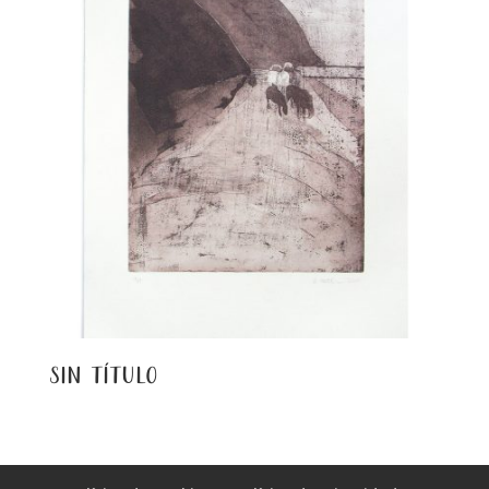
sin título