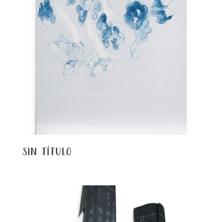
sin título