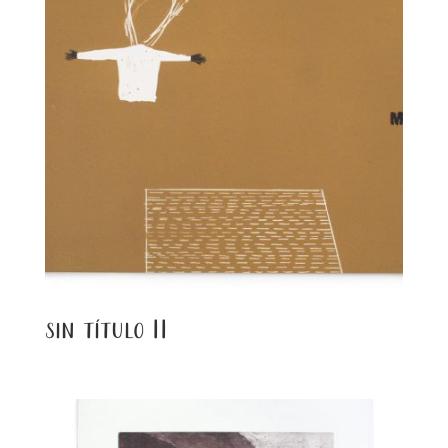
sin título II