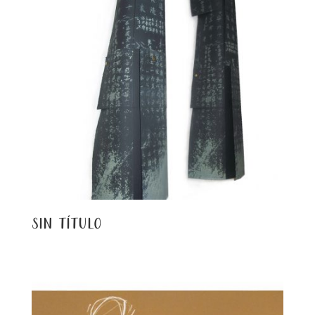
sin título