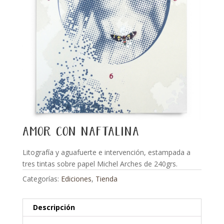
amor con naftalina
Litografía y aguafuerte e intervención, estampada a
tres tintas sobre papel Michel Arches de 240grs.
Categorías:
Ediciones
,
Tienda
Descripción