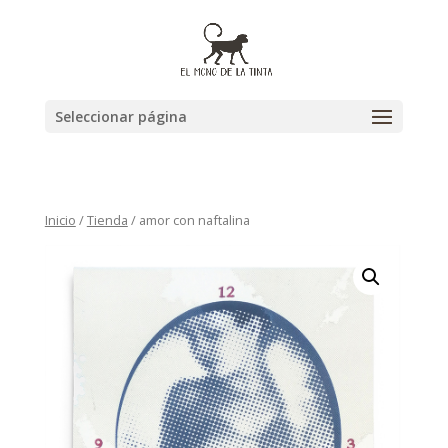
Seleccionar página
Inicio
/
Tienda
/ amor con naftalina