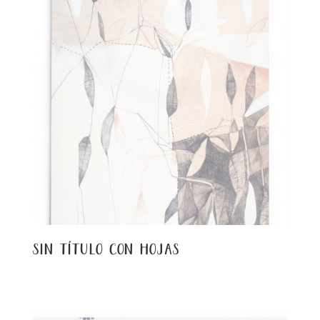
sin título con hojas