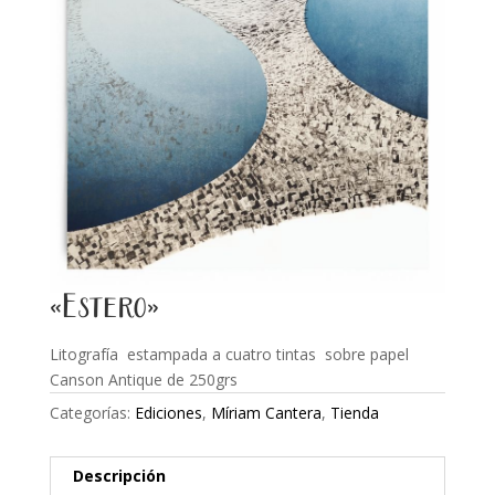
«Estero»
Litografía estampada a cuatro tintas sobre papel
Canson Antique de 250grs
Categorías:
Ediciones
,
Míriam Cantera
,
Tienda
Descripción