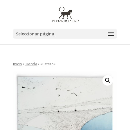
Seleccionar página
Inicio
/
Tienda
/ «Estero»