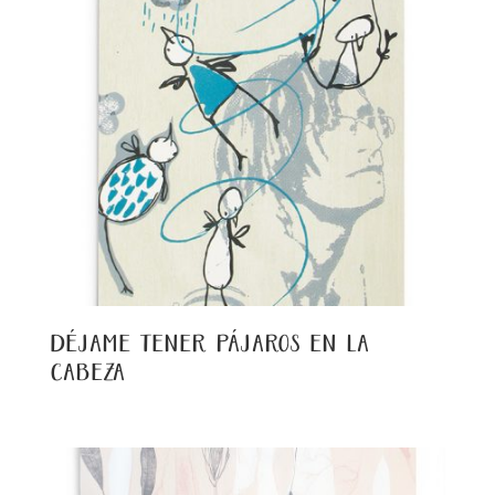
déjame tener pájaros en la
cabeza