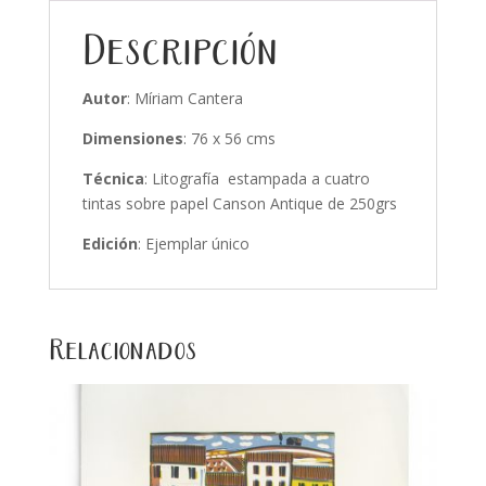
Descripción
Autor
: Míriam Cantera
Dimensiones
: 76 x 56 cms
Técnica
: Litografía estampada a cuatro
tintas sobre papel Canson Antique de 250grs
Edición
: Ejemplar único
Relacionados