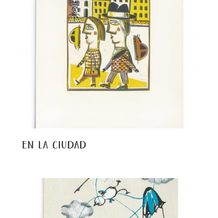
en la ciudad