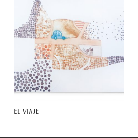
el viaje